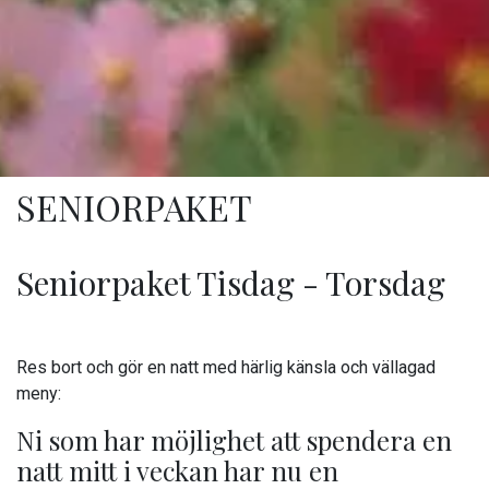
SENIORPAKET
Seniorpaket Tisdag - Torsdag
Res bort och gör en natt med härlig känsla och vällagad
meny:
Ni som har möjlighet att spendera en
natt mitt i veckan har nu en