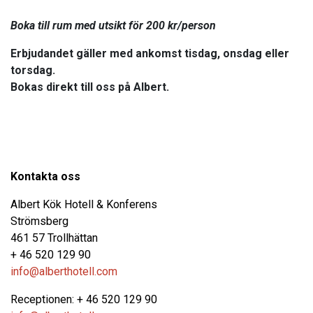
Boka till rum med utsikt för 200 kr/person
Erbjudandet gäller med ankomst tisdag, onsdag eller
torsdag.
Bokas direkt till oss på Albert.
Kontakta oss
Albert Kök Hotell & Konferens
Strömsberg
461 57 Trollhättan
+ 46 520 129 90
info@alberthotell.com
Receptionen: + 46 520 129 90